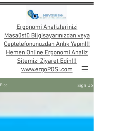
Ergonomi Analizlerinizi
Masaüstü Bilgisayarınızdan veya
Ceptelefonunuzdan Anlık Yapın!!!
Hemen Online Ergonomi Analiz
Sitemizi Ziyaret Edin!!!
www.ergoPOSI.com
Sign Up
Blog