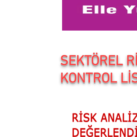
SEKTÖREL R
KONTROL Lİ