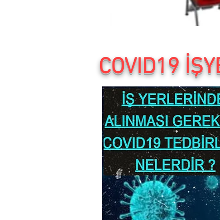
COVID19 İŞ