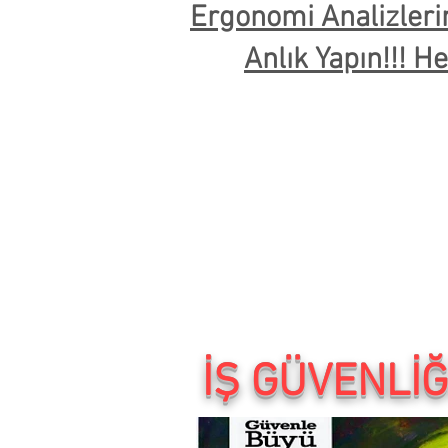
Ergonomi Analizleri
Anlık Yapın!!! H
İŞ GÜVENLİĞ